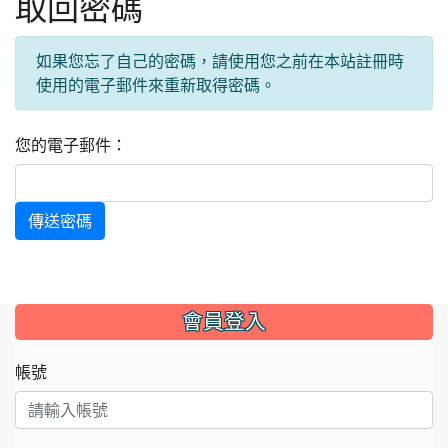
取回密碼
如果您忘了自己的密碼，請使用您之前在本站註冊時
使用的電子郵件來重新取得密碼。
您的電子郵件：
傳送密碼
:::
會員登入
帳號