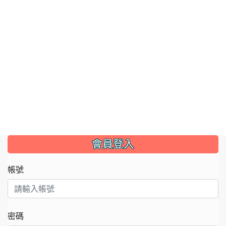
:::
會員登入
帳號
密碼