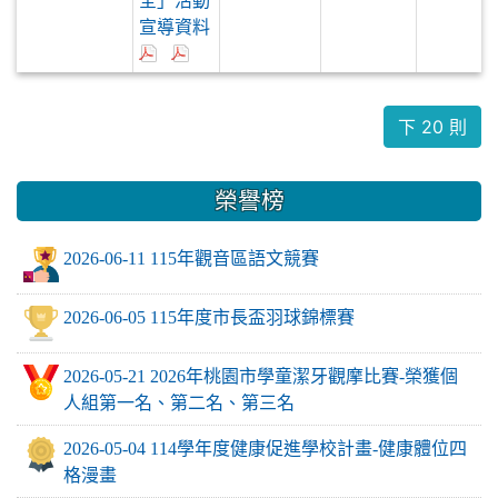
2026-08-03
20
衛生組長
學務處
全」活動
宣導資料
下 20 則
榮譽榜
2026-06-11 115年觀音區語文競賽
2026-06-05 115年度市長盃羽球錦標賽
2026-05-21 2026年桃園市學童潔牙觀摩比賽-榮獲個
人組第一名、第二名、第三名
2026-05-04 114學年度健康促進學校計畫-健康體位四
格漫畫