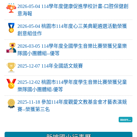
2026-05-04 114學年度健康促進學校計畫-口腔保健創
意海報
2026-05-04 桃園市114年度心三美典範遴選活動榮獲
創意組佳作
2026-03-05 114學年度全國學生音樂比賽榮獲兒童樂
隊國小團體組--優等
2025-12-07 114年全國語文競賽
2025-12-02 桃園市114學年度學生音樂比賽榮獲兒童
樂隊國小團體組-優等
2025-11-18 參加114年度觀愛文教基金會才藝表演競
賽--榮獲第三名
more...