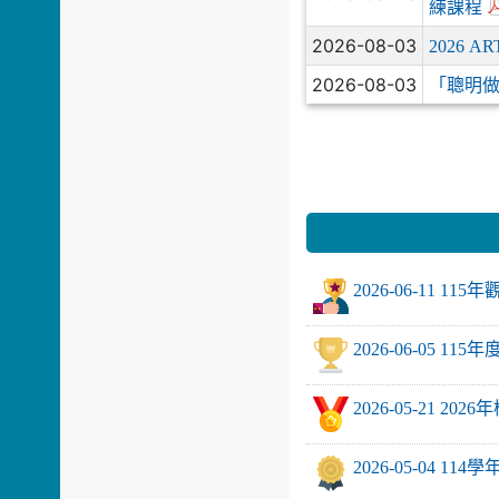
練課程
片
2026-08-03
2026 
2026-08-03
「聰明做
2026-06-11 1
2026-06-05 1
2026-05-21
2026-05-04