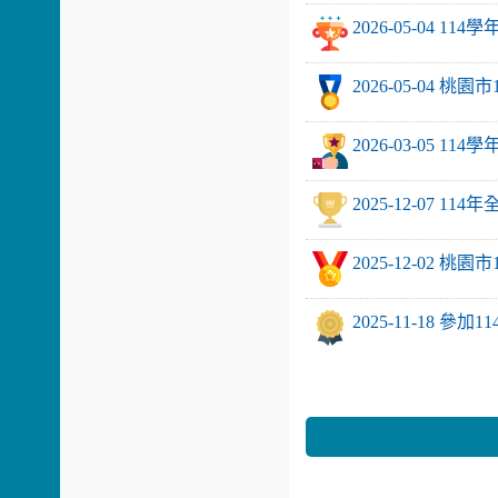
2026-05-04
2026-05-04
2026-03-05
2025-12-07 1
2025-12-02
2025-11-18