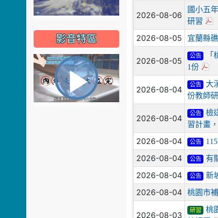
國小五
2026-08-06
研習
2026-08-05
影音特區
宜蘭縣礁
「
公告
2026-08-05
1份
播
大
公告
2026-08-04
份教師
檢
公告
2026-08-04
習計畫
放
2026-08-04
1
公告
2026-08-04
有
公告
2026-08-04
新
影
公告
2026-08-04
桃園市
桃
研習
2026-08-03