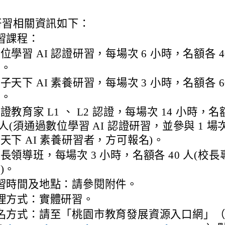
研習相關資訊如下：
習課程：
位學習 AI 認證研習，每場次 6 小時，名額各 4
人。
子天下 AI 素養研習，每場次 3 小時，名額各 6
人。
證教育家 L1 、 L2 認證，每場次 14 小時，名
 人(須通過數位學習 AI 認證研習，並參與 1 場
天下 AI 素養研習者，方可報名)。
長領導班，每場次 3 小時，名額各 40 人(校長
)。
習時間及地點：請參閱附件。
理方式：實體研習。
名方式：請至「桃園市教育發展資源入口網」