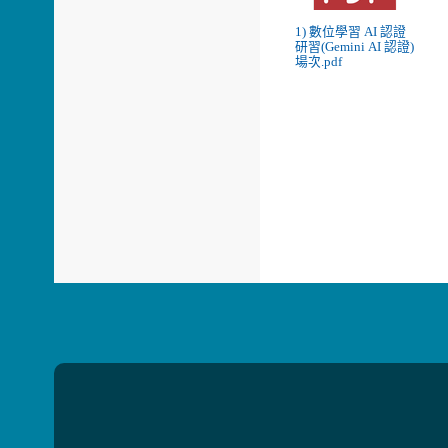
1) 數位學習 AI 認證
研習(Gemini AI 認證)
場次.pdf