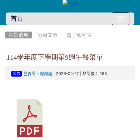
首頁
:::
本站消息
分月文章
電子報列表
114學年度下學期第9週午餐菜單
-
| 2026-04-17 | 點閱數： 168
營養師
總務處
公告