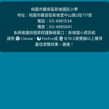
桃園市觀音區新坡國民小學
地址：桃園市觀音區新坡里中山路2段717號
電話：03-4981534
傳真：03-4985841
系統維護與個資保護聯絡窗口：新坡國小資訊組
請用
、
或
IE10.0瀏覽器以上獲得
Chrome
FireFox
最佳瀏覽效果，謝謝！