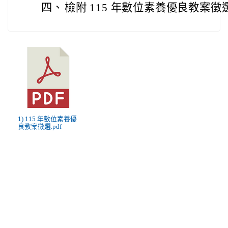
四、
檢附 115 年數位素養優良教案徵
1) 115 年數位素養優
良教案徵選.pdf