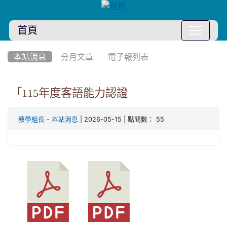
首頁
:::
本站消息
分月文章
電子報列表
「115年度客語能力認證
-
| 2026-05-15 | 點閱數： 55
教學組長
本站消息