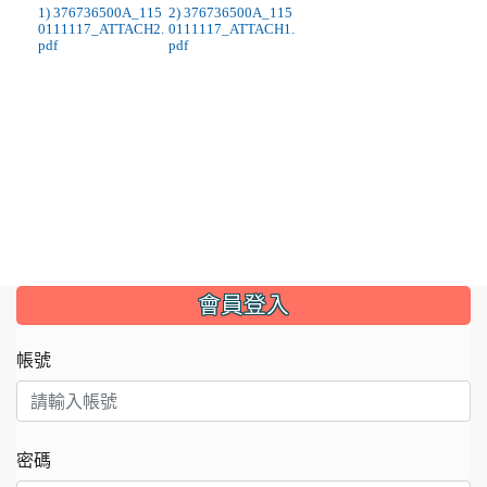
1) 376736500A_115
2) 376736500A_115
0111117_ATTACH2.
0111117_ATTACH1.
pdf
pdf
:::
會員登入
帳號
密碼