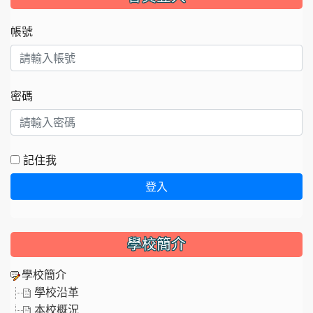
帳號
密碼
記住我
登入
學校簡介
學校簡介
學校沿革
本校概況