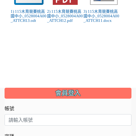
1) 115木育競賽桃高
2) 115木育競賽桃高
3) 115木育競賽桃高
國中小_0528004A00
國中小_0528004A00
國中小_0528004A00
_ATTCH13.odt
_ATTCH12.pdf
_ATTCH11.docx
:::
會員登入
帳號