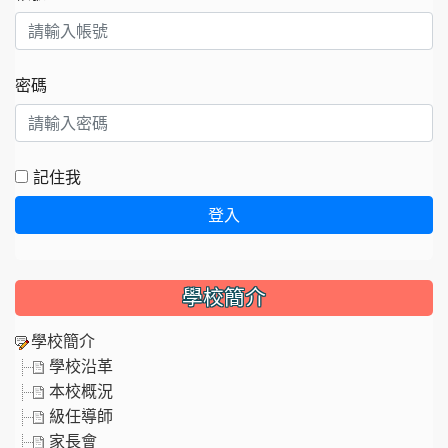
密碼
記住我
登入
學校簡介
學校簡介
學校沿革
本校概況
級任導師
家長會