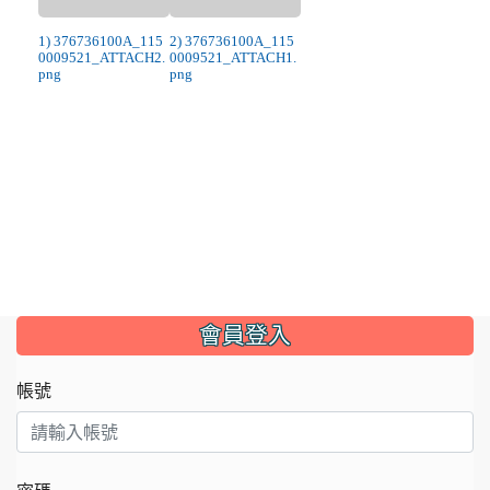
1) 376736100A_115
2) 376736100A_115
0009521_ATTACH2.
0009521_ATTACH1.
png
png
:::
會員登入
帳號