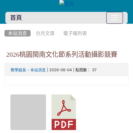
首頁
:::
本站消息
分月文章
電子報列表
2026桃園閩南文化節系列活動攝影競賽
-
| 2026-06-04 | 點閱數： 37
教學組長
本站消息