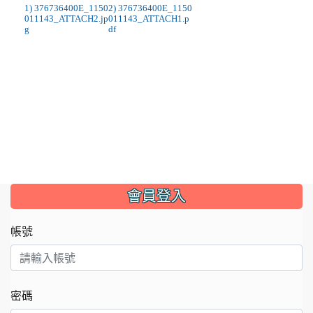
1) 376736400E_1150
2) 376736400E_1150
011143_ATTACH2.jp
011143_ATTACH1.p
g
df
:::
會員登入
帳號
密碼