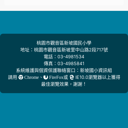
桃園市觀音區新坡國民小學
地址：桃園市觀音區新坡里中山路2段717號
電話：03-4981534
傳真：03-4985841
系統維護與個資保護聯絡窗口：新坡國小資訊組
請用
、
或
IE10.0瀏覽器以上獲得
Chrome
FireFox
最佳瀏覽效果，謝謝！