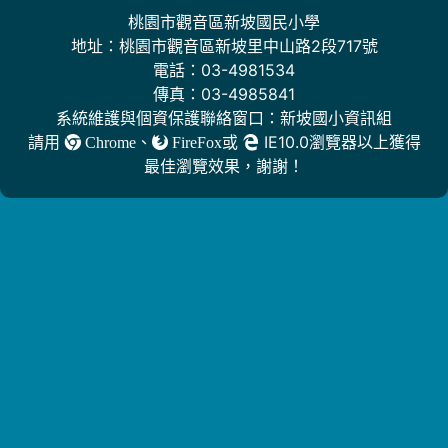
桃園市觀音區新坡國民小學
地址：桃園市觀音區新坡里中山路2段717號
電話：03-4981534
傳真：03-4985841
系統維護與個資保護聯絡窗口：新坡國小資訊組
請用
、
或
IE10.0瀏覽器以上獲得
Chrome
FireFox
最佳瀏覽效果，謝謝！