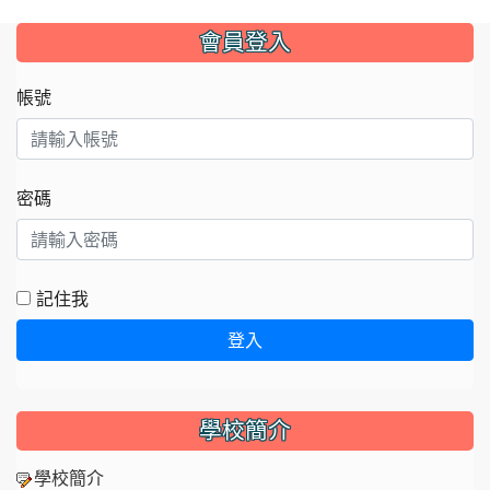
:::
會員登入
帳號
密碼
記住我
登入
學校簡介
學校簡介