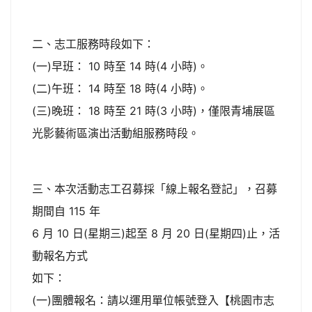
二、志工服務時段如下：
(一)早班： 10 時至 14 時(4 小時)。
(二)午班： 14 時至 18 時(4 小時)。
(三)晚班： 18 時至 21 時(3 小時)，僅限青埔展區
光影藝術區演出活動組服務時段。
三、本次活動志工召募採「線上報名登記」，召募
期間自 115 年
6 月 10 日(星期三)起至 8 月 20 日(星期四)止，活
動報名方式
如下：
(一)團體報名：請以運用單位帳號登入【桃園市志