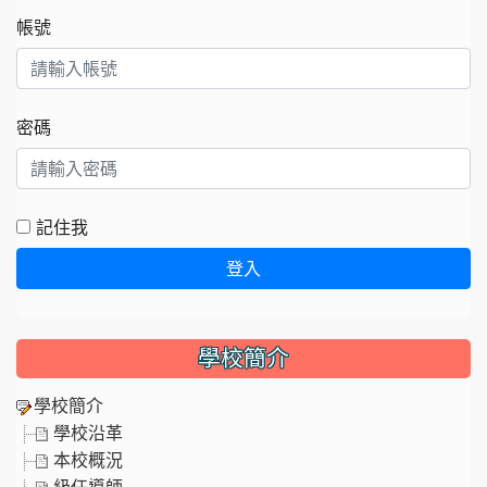
帳號
密碼
記住我
登入
學校簡介
學校簡介
學校沿革
本校概況
級任導師