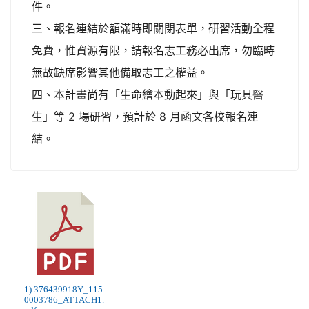
件。
三、報名連結於額滿時即關閉表單，研習活動全程
免費，惟資源有限，請報名志工務必出席，勿臨時
無故缺席影響其他備取志工之權益。
四、本計畫尚有「生命繪本動起來」與「玩具醫
生」等 2 場研習，預計於 8 月函文各校報名連
結。
1) 376439918Y_115
0003786_ATTACH1.