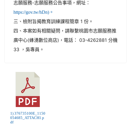
志願服務-志願服務公告事項，網址：
https://gov.tw/hDn)。
三、檢附旨揭教育訓練課程簡章 1 份。
四、本案如有相關疑問，請聯繫桃園市志願服務推
廣中心(蜂湧數位商店)，電話： 03-4262881 分機
33 ，吳專員。
1) 376735100E_1150
054685_ATTACH1.p
df