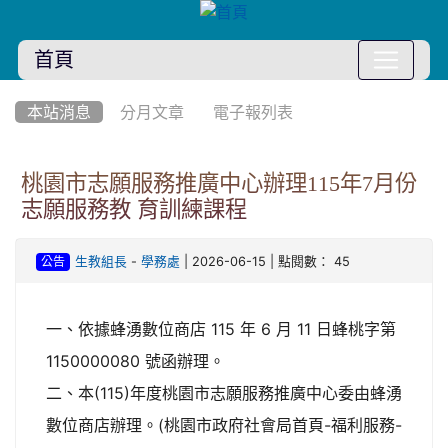
首頁
:::
本站消息
分月文章
電子報列表
桃園市志願服務推廣中心辦理115年7月份
志願服務教 育訓練課程
-
| 2026-06-15 | 點閱數： 45
生教組長
學務處
公告
一、依據蜂湧數位商店 115 年 6 月 11 日蜂桃字第
1150000080 號函辦理。
二、本(115)年度桃園市志願服務推廣中心委由蜂湧
數位商店辦理。(桃園市政府社會局首頁-福利服務-