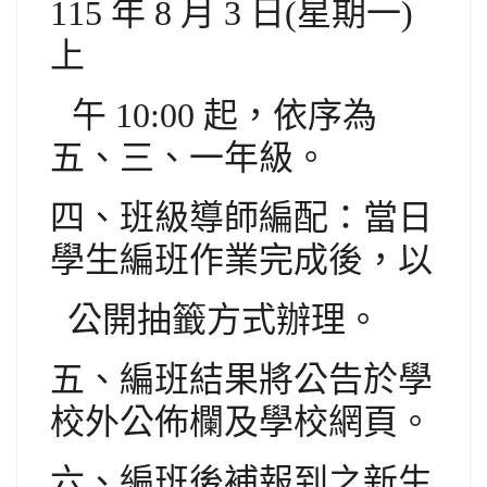
115 年 8 月 3 日(星期一)
上
午 10:00 起，依序為
五、三、一年級。
四、班級導師編配：當日
學生編班作業完成後，以
公開抽籤方式辦理。
五、編班結果將公告於學
校外公佈欄及學校網頁。
六、編班後補報到之新生