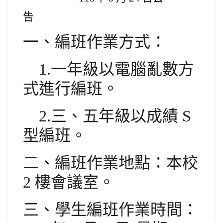
告
一、編班作業方式：
1.
一年級以電腦亂數方
式進行編班。
2.
三、五年級以成績 S
型編班。
二、編班作業地點：本校
2 樓會議室。
三、學生編班作業時間：