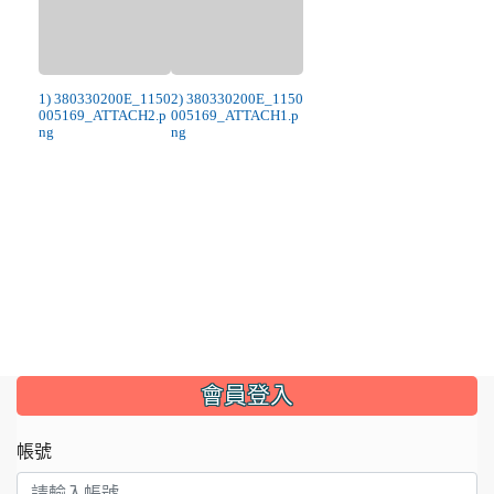
1) 380330200E_1150
2) 380330200E_1150
005169_ATTACH2.p
005169_ATTACH1.p
ng
ng
:::
會員登入
帳號