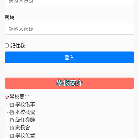
密碼
記住我
登入
學校簡介
學校簡介
學校沿革
本校概況
級任導師
家長會
學校位置