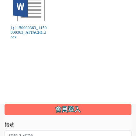
1) 1150000363_1150
000363_ATTACH1.d
ocx
:::
會員登入
帳號