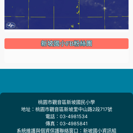
:::
新坡國小FB粉絲團
桃園市觀音區新坡國民小學
地址：桃園市觀音區新坡里中山路2段717號
電話：03-4981534
傳真：03-4985841
系統維護與個資保護聯絡窗口：新坡國小資訊組