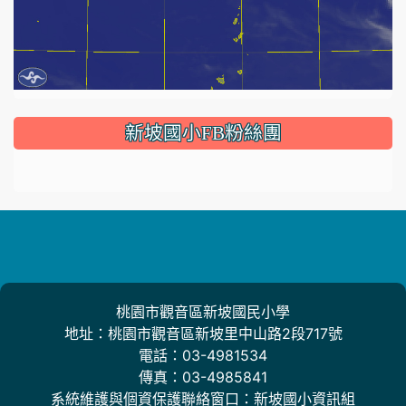
:::
新坡國小FB粉絲團
桃園市觀音區新坡國民小學
地址：桃園市觀音區新坡里中山路2段717號
電話：03-4981534
傳真：03-4985841
系統維護與個資保護聯絡窗口：新坡國小資訊組