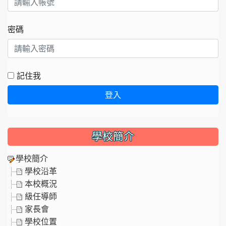
密碼
記住我
登入
學校簡介
學校簡介
學校沿革
本校概況
級任導師
家長會
學校位置