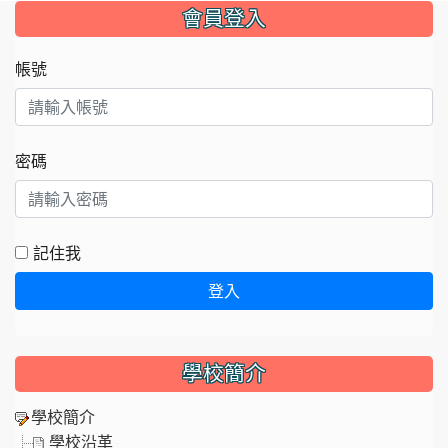
:::
會員登入
帳號
密碼
記住我
登入
學校簡介
學校簡介
學校沿革