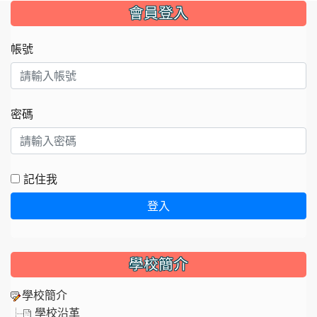
:::
會員登入
帳號
密碼
記住我
登入
學校簡介
學校簡介
學校沿革