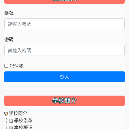
帳號
密碼
記住我
登入
學校簡介
學校簡介
學校沿革
本校概況