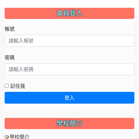
:::
會員登入
帳號
密碼
記住我
登入
學校簡介
學校簡介