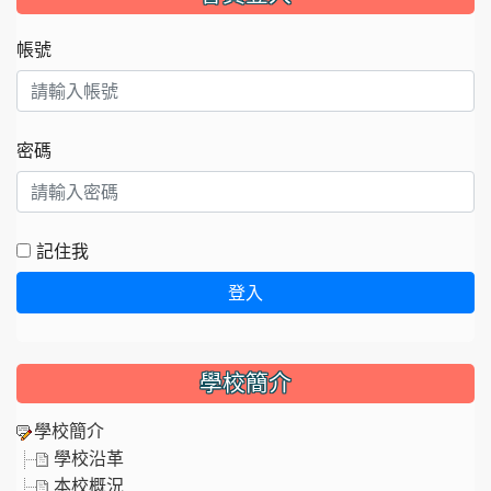
帳號
密碼
記住我
登入
學校簡介
學校簡介
學校沿革
本校概況