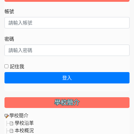
帳號
密碼
記住我
登入
學校簡介
學校簡介
學校沿革
本校概況