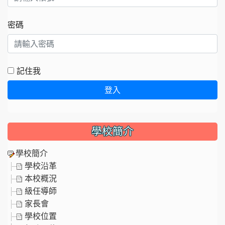
密碼
記住我
登入
學校簡介
學校簡介
學校沿革
本校概況
級任導師
家長會
學校位置