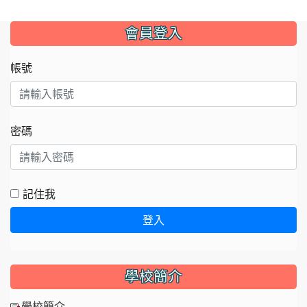
:::
會員登入
帳號
密碼
記住我
登入
學校簡介
學校簡介