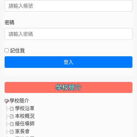
密碼
記住我
登入
學校簡介
學校簡介
學校沿革
本校概況
級任導師
家長會